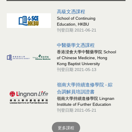
高級文憑課程
School of Continuing
Education, HKBU
刊登日期 2021-06-21
中醫藥學文憑課程
香港浸會大學中醫藥學院 School
of Chinese Medicine, Hong
Kong Baptist University
刊登日期 2021-05-13
嶺南大學持續進修學院 - 綜
合調解員培訓證書
嶺南大學持續進修學院 Lingnan
Institute of Further Education
刊登日期 2021-05-21
更多課程