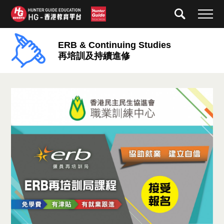
ERB & Continuing Studies
再培訓及持續進修